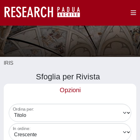
IRIS
Sfoglia per Rivista
Opzioni
Ordina per:
In ordine: