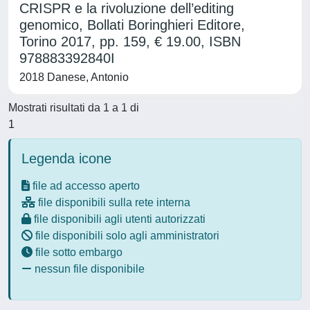
CRISPR e la rivoluzione dell’editing
genomico, Bollati Boringhieri Editore,
Torino 2017, pp. 159, € 19.00, ISBN
978883392840I
2018 Danese, Antonio
Mostrati risultati da 1 a 1 di
1
Legenda icone
file ad accesso aperto
file disponibili sulla rete interna
file disponibili agli utenti autorizzati
file disponibili solo agli amministratori
file sotto embargo
nessun file disponibile