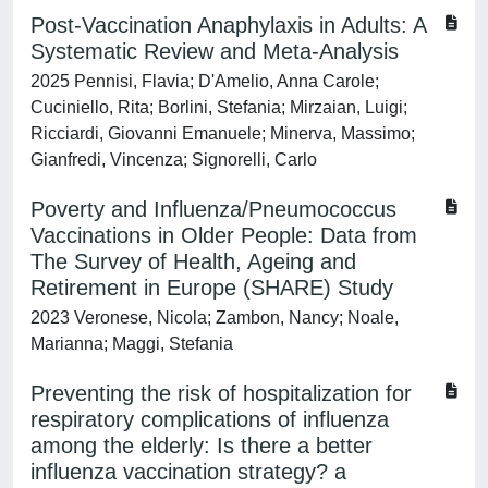
Post-Vaccination Anaphylaxis in Adults: A
Systematic Review and Meta-Analysis
2025 Pennisi, Flavia; D'Amelio, Anna Carole;
Cuciniello, Rita; Borlini, Stefania; Mirzaian, Luigi;
Ricciardi, Giovanni Emanuele; Minerva, Massimo;
Gianfredi, Vincenza; Signorelli, Carlo
Poverty and Influenza/Pneumococcus
Vaccinations in Older People: Data from
The Survey of Health, Ageing and
Retirement in Europe (SHARE) Study
2023 Veronese, Nicola; Zambon, Nancy; Noale,
Marianna; Maggi, Stefania
Preventing the risk of hospitalization for
respiratory complications of influenza
among the elderly: Is there a better
influenza vaccination strategy? a