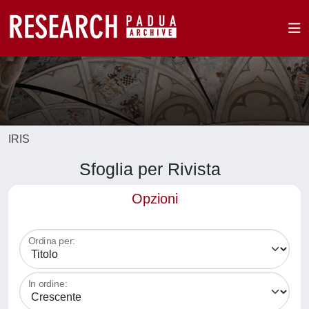
IRIS
Sfoglia per Rivista
Opzioni
Ordina per:
In ordine: