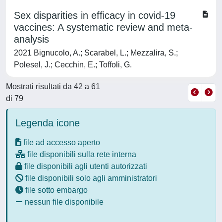
Sex disparities in efficacy in covid-19
vaccines: A systematic review and meta-
analysis
2021 Bignucolo, A.; Scarabel, L.; Mezzalira, S.;
Polesel, J.; Cecchin, E.; Toffoli, G.
Mostrati risultati da 42 a 61
di 79
Legenda icone
file ad accesso aperto
file disponibili sulla rete interna
file disponibili agli utenti autorizzati
file disponibili solo agli amministratori
file sotto embargo
nessun file disponibile