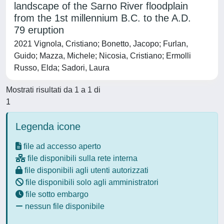
landscape of the Sarno River floodplain
from the 1st millennium B.C. to the A.D.
79 eruption
2021 Vignola, Cristiano; Bonetto, Jacopo; Furlan,
Guido; Mazza, Michele; Nicosia, Cristiano; Ermolli
Russo, Elda; Sadori, Laura
Mostrati risultati da 1 a 1 di
1
Legenda icone
file ad accesso aperto
file disponibili sulla rete interna
file disponibili agli utenti autorizzati
file disponibili solo agli amministratori
file sotto embargo
nessun file disponibile