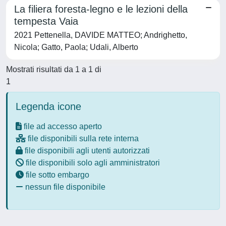
La filiera foresta-legno e le lezioni della
tempesta Vaia
2021 Pettenella, DAVIDE MATTEO; Andrighetto,
Nicola; Gatto, Paola; Udali, Alberto
Mostrati risultati da 1 a 1 di
1
Legenda icone
file ad accesso aperto
file disponibili sulla rete interna
file disponibili agli utenti autorizzati
file disponibili solo agli amministratori
file sotto embargo
nessun file disponibile