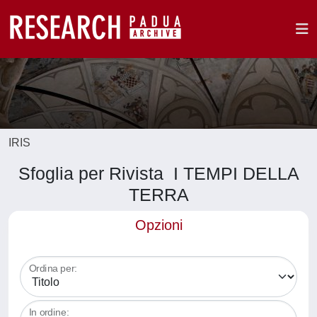
IRIS
Sfoglia per Rivista I TEMPI DELLA
TERRA
Opzioni
Ordina per:
In ordine: