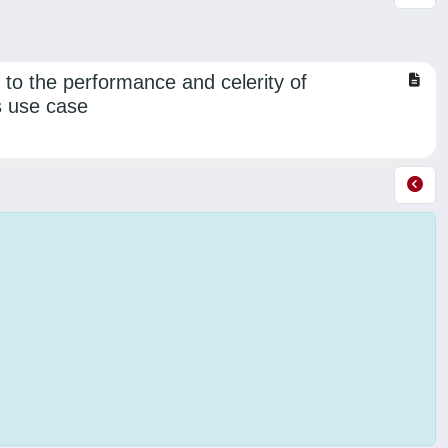
to the performance and celerity of
s use case