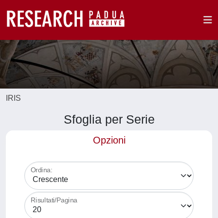
IRIS
Sfoglia per Serie
Opzioni
Ordina:
Risultati/Pagina