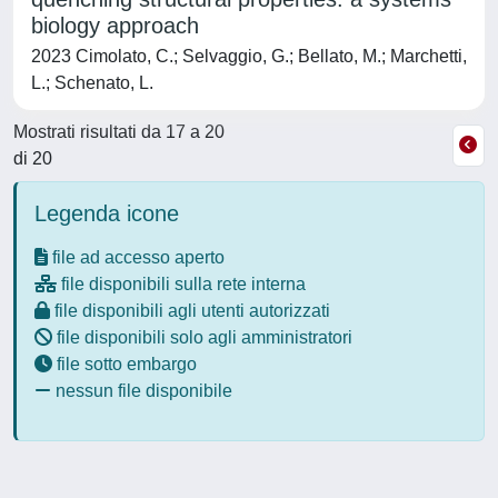
biology approach
2023 Cimolato, C.; Selvaggio, G.; Bellato, M.; Marchetti,
L.; Schenato, L.
Mostrati risultati da 17 a 20
di 20
Legenda icone
file ad accesso aperto
file disponibili sulla rete interna
file disponibili agli utenti autorizzati
file disponibili solo agli amministratori
file sotto embargo
nessun file disponibile