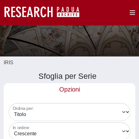
IRIS
Sfoglia per Serie
Opzioni
Ordina per:
In ordine: