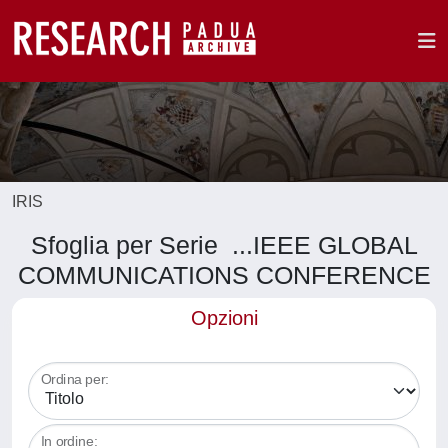
IRIS
Sfoglia per Serie ...IEEE GLOBAL
COMMUNICATIONS CONFERENCE
Opzioni
Ordina per:
In ordine: