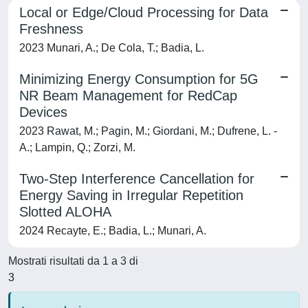
Local or Edge/Cloud Processing for Data
Freshness
2023 Munari, A.; De Cola, T.; Badia, L.
Minimizing Energy Consumption for 5G
NR Beam Management for RedCap
Devices
2023 Rawat, M.; Pagin, M.; Giordani, M.; Dufrene, L. -
A.; Lampin, Q.; Zorzi, M.
Two-Step Interference Cancellation for
Energy Saving in Irregular Repetition
Slotted ALOHA
2024 Recayte, E.; Badia, L.; Munari, A.
Mostrati risultati da 1 a 3 di
3