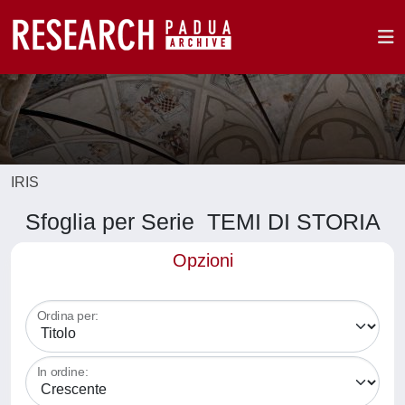
IRIS
Sfoglia per Serie TEMI DI STORIA
Opzioni
Ordina per:
In ordine: