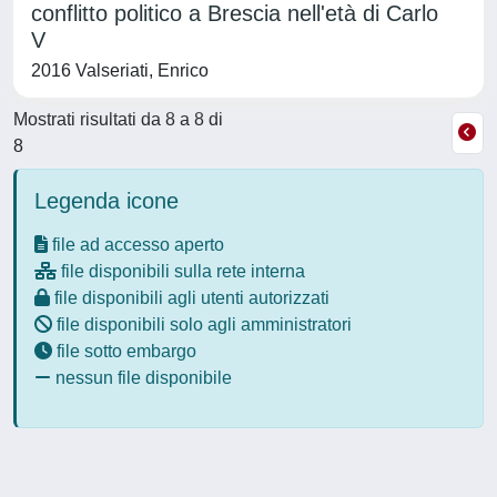
conflitto politico a Brescia nell'età di Carlo
V
2016 Valseriati, Enrico
Mostrati risultati da 8 a 8 di
8
Legenda icone
file ad accesso aperto
file disponibili sulla rete interna
file disponibili agli utenti autorizzati
file disponibili solo agli amministratori
file sotto embargo
nessun file disponibile