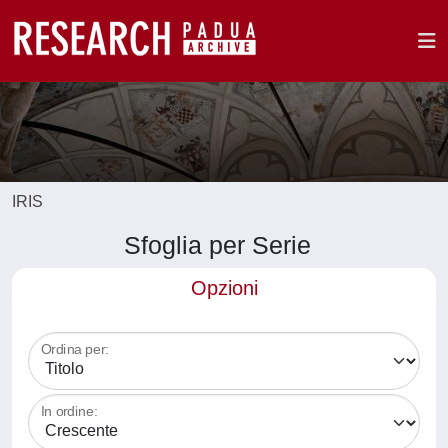
IRIS
Sfoglia per Serie
Opzioni
Ordina per:
In ordine: