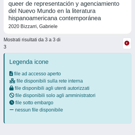
queer de representación y agenciamiento
del Nuevo Mundo en la literatura
hispanoamericana contemporánea
2020 Bizzarri, Gabriele
Mostrati risultati da 3 a 3 di
3
Legenda icone
file ad accesso aperto
file disponibili sulla rete interna
file disponibili agli utenti autorizzati
file disponibili solo agli amministratori
file sotto embargo
nessun file disponibile