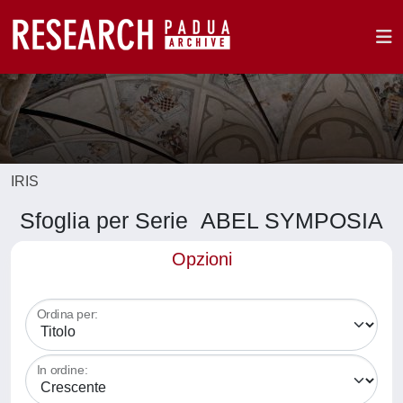
IRIS
Sfoglia per Serie ABEL SYMPOSIA
Opzioni
Ordina per:
In ordine: