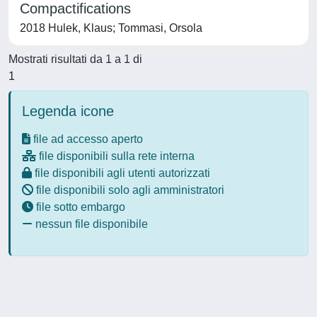
Compactifications
2018 Hulek, Klaus; Tommasi, Orsola
Mostrati risultati da 1 a 1 di
1
Legenda icone
file ad accesso aperto
file disponibili sulla rete interna
file disponibili agli utenti autorizzati
file disponibili solo agli amministratori
file sotto embargo
nessun file disponibile