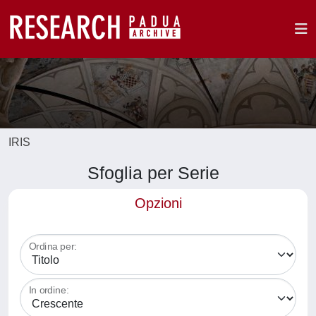
IRIS
Sfoglia per Serie
Opzioni
Ordina per:
In ordine: