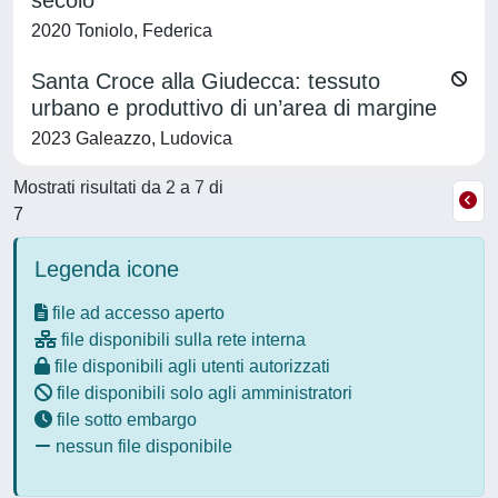
secolo
2020 Toniolo, Federica
Santa Croce alla Giudecca: tessuto
urbano e produttivo di un’area di margine
2023 Galeazzo, Ludovica
Mostrati risultati da 2 a 7 di
7
Legenda icone
file ad accesso aperto
file disponibili sulla rete interna
file disponibili agli utenti autorizzati
file disponibili solo agli amministratori
file sotto embargo
nessun file disponibile