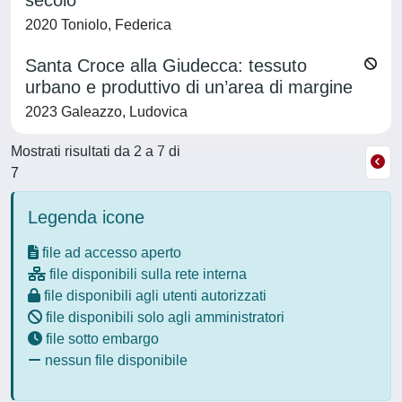
secolo
2020 Toniolo, Federica
Santa Croce alla Giudecca: tessuto
urbano e produttivo di un’area di margine
2023 Galeazzo, Ludovica
Mostrati risultati da 2 a 7 di
7
Legenda icone
file ad accesso aperto
file disponibili sulla rete interna
file disponibili agli utenti autorizzati
file disponibili solo agli amministratori
file sotto embargo
nessun file disponibile