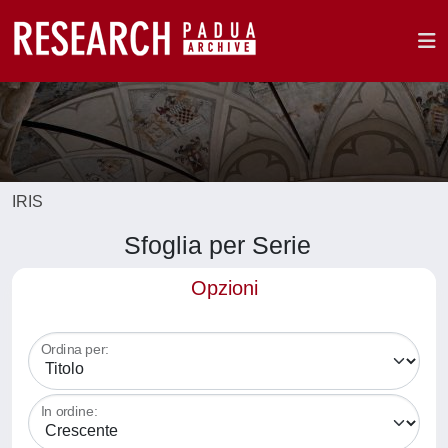
IRIS
Sfoglia per Serie
Opzioni
Ordina per:
In ordine: