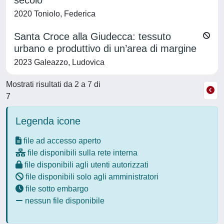
secolo
2020 Toniolo, Federica
Santa Croce alla Giudecca: tessuto
urbano e produttivo di un’area di margine
2023 Galeazzo, Ludovica
Mostrati risultati da 2 a 7 di
7
Legenda icone
file ad accesso aperto
file disponibili sulla rete interna
file disponibili agli utenti autorizzati
file disponibili solo agli amministratori
file sotto embargo
nessun file disponibile