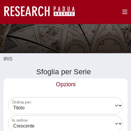
IRIS
Sfoglia per Serie
Opzioni
Ordina per:
In ordine: