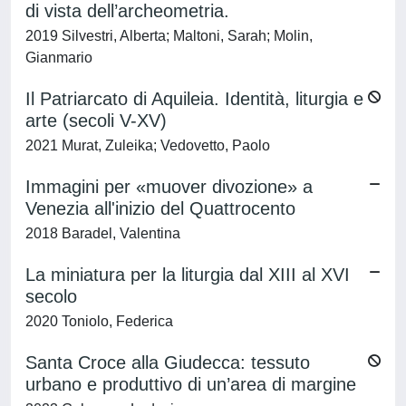
di vista dell’archeometria.
2019 Silvestri, Alberta; Maltoni, Sarah; Molin,
Gianmario
Il Patriarcato di Aquileia. Identità, liturgia e
arte (secoli V-XV)
2021 Murat, Zuleika; Vedovetto, Paolo
Immagini per «muover divozione» a
Venezia all'inizio del Quattrocento
2018 Baradel, Valentina
La miniatura per la liturgia dal XIII al XVI
secolo
2020 Toniolo, Federica
Santa Croce alla Giudecca: tessuto
urbano e produttivo di un’area di margine