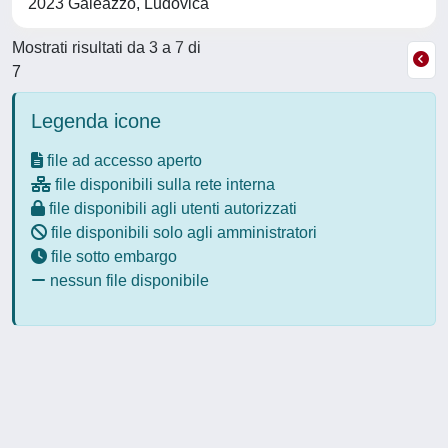
2023 Galeazzo, Ludovica
Mostrati risultati da 3 a 7 di
7
Legenda icone
file ad accesso aperto
file disponibili sulla rete interna
file disponibili agli utenti autorizzati
file disponibili solo agli amministratori
file sotto embargo
nessun file disponibile