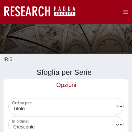
IRIS
Sfoglia per Serie
Opzioni
Ordina per:
In ordine: