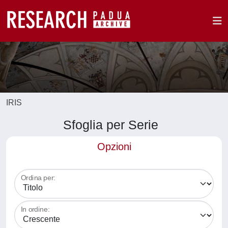
IRIS
Sfoglia per Serie
Opzioni
Ordina per:
In ordine: