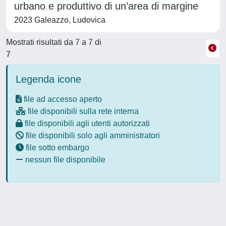
urbano e produttivo di un’area di margine
2023 Galeazzo, Ludovica
Mostrati risultati da 7 a 7 di
7
Legenda icone
file ad accesso aperto
file disponibili sulla rete interna
file disponibili agli utenti autorizzati
file disponibili solo agli amministratori
file sotto embargo
nessun file disponibile