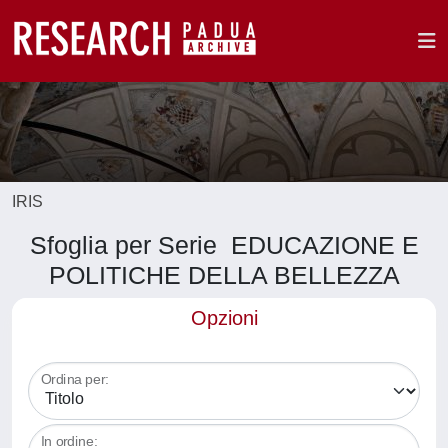
IRIS
Sfoglia per Serie EDUCAZIONE E
POLITICHE DELLA BELLEZZA
Opzioni
Ordina per:
In ordine: