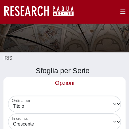
IRIS
Sfoglia per Serie
Opzioni
Ordina per:
In ordine: