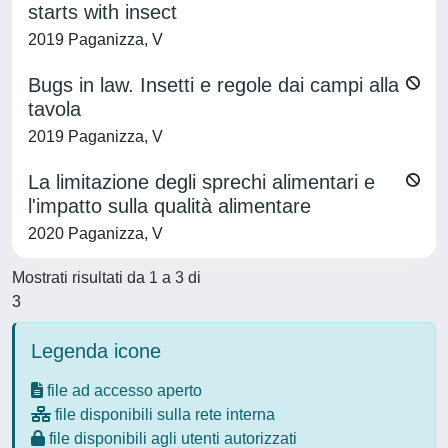
starts with insect
2019 Paganizza, V
Bugs in law. Insetti e regole dai campi alla
tavola
2019 Paganizza, V
La limitazione degli sprechi alimentari e
l'impatto sulla qualità alimentare
2020 Paganizza, V
Mostrati risultati da 1 a 3 di
3
Legenda icone
file ad accesso aperto
file disponibili sulla rete interna
file disponibili agli utenti autorizzati