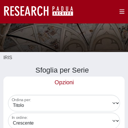
IRIS
Sfoglia per Serie
Opzioni
Ordina per:
In ordine: