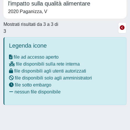
l'impatto sulla qualità alimentare
2020 Paganizza, V
Mostrati risultati da 3 a 3 di
3
Legenda icone
file ad accesso aperto
file disponibili sulla rete interna
file disponibili agli utenti autorizzati
file disponibili solo agli amministratori
file sotto embargo
nessun file disponibile