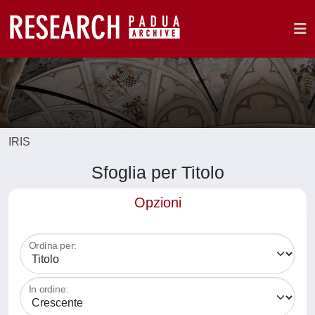
IRIS
Sfoglia per Titolo
Opzioni
Ordina per:
In ordine: