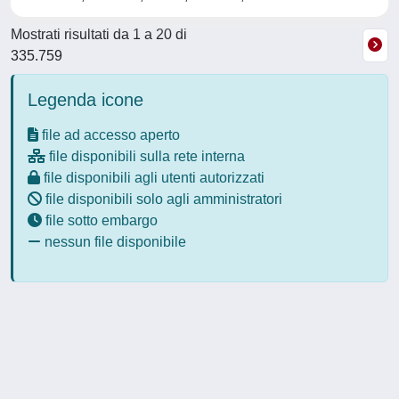
Mostrati risultati da 1 a 20 di
335.759
Legenda icone
file ad accesso aperto
file disponibili sulla rete interna
file disponibili agli utenti autorizzati
file disponibili solo agli amministratori
file sotto embargo
nessun file disponibile