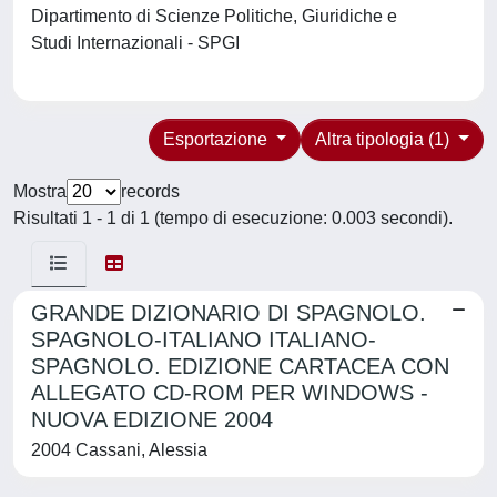
Dipartimento di Scienze Politiche, Giuridiche e
Studi Internazionali - SPGI
Esportazione
Altra tipologia (1)
Mostra
records
Risultati 1 - 1 di 1 (tempo di esecuzione: 0.003 secondi).
GRANDE DIZIONARIO DI SPAGNOLO.
SPAGNOLO-ITALIANO ITALIANO-
SPAGNOLO. EDIZIONE CARTACEA CON
ALLEGATO CD-ROM PER WINDOWS -
NUOVA EDIZIONE 2004
2004 Cassani, Alessia