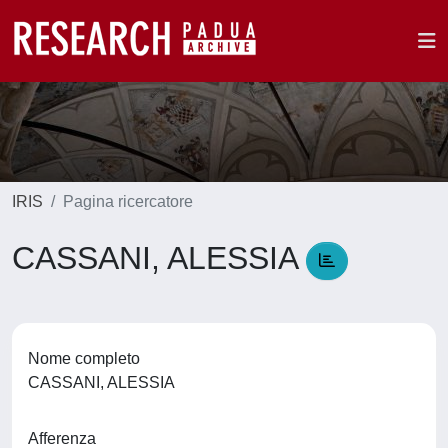
IRIS
Pagina ricercatore
CASSANI, ALESSIA
Nome completo
CASSANI, ALESSIA
Afferenza