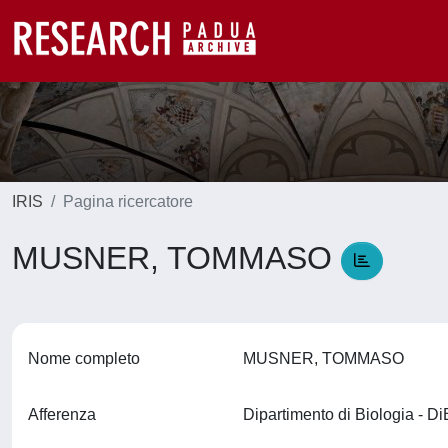
IRIS
Pagina ricercatore
MUSNER, TOMMASO
Nome completo
MUSNER, TOMMASO
Afferenza
Dipartimento di Biologia - D