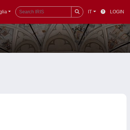
glia
IT
LOGIN