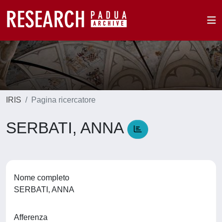
IRIS
Pagina ricercatore
SERBATI, ANNA
Nome completo
SERBATI, ANNA
Afferenza