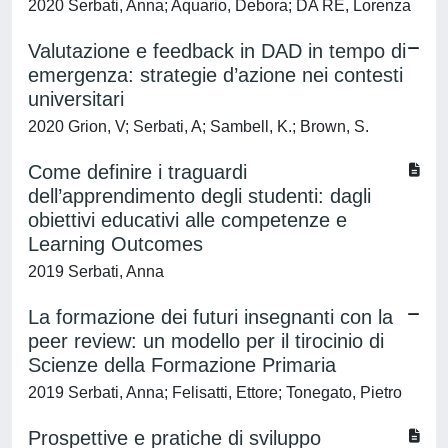
2020 Serbati, Anna; Aquario, Debora; DA RE, Lorenza
Valutazione e feedback in DAD in tempo di
emergenza: strategie d’azione nei contesti
universitari
2020 Grion, V; Serbati, A; Sambell, K.; Brown, S.
Come definire i traguardi
dell’apprendimento degli studenti: dagli
obiettivi educativi alle competenze e
Learning Outcomes
2019 Serbati, Anna
La formazione dei futuri insegnanti con la
peer review: un modello per il tirocinio di
Scienze della Formazione Primaria
2019 Serbati, Anna; Felisatti, Ettore; Tonegato, Pietro
Prospettive e pratiche di sviluppo