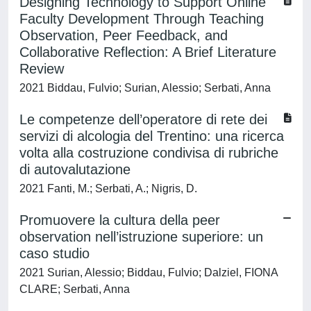
Designing Technology to Support Online
Faculty Development Through Teaching
Observation, Peer Feedback, and
Collaborative Reflection: A Brief Literature
Review
2021 Biddau, Fulvio; Surian, Alessio; Serbati, Anna
Le competenze dell’operatore di rete dei
servizi di alcologia del Trentino: una ricerca
volta alla costruzione condivisa di rubriche
di autovalutazione
2021 Fanti, M.; Serbati, A.; Nigris, D.
Promuovere la cultura della peer
observation nell’istruzione superiore: un
caso studio
2021 Surian, Alessio; Biddau, Fulvio; Dalziel, FIONA
CLARE; Serbati, Anna