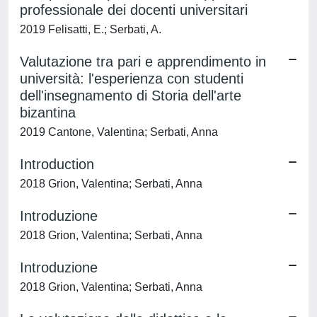
professionale dei docenti universitari
2019 Felisatti, E.; Serbati, A.
Valutazione tra pari e apprendimento in
università: l'esperienza con studenti
dell'insegnamento di Storia dell'arte
bizantina
2019 Cantone, Valentina; Serbati, Anna
Introduction
2018 Grion, Valentina; Serbati, Anna
Introduzione
2018 Grion, Valentina; Serbati, Anna
Introduzione
2018 Grion, Valentina; Serbati, Anna