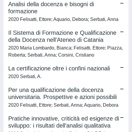
Analisi della docenza e bisogni di
formazione
2020 Felisatti, Ettore; Aquario, Debora; Serbati, Anna
Il Sistema di Formazione e Qualificazione
della Docenza nell’Ateneo di Catania
2020 Maria Lombardo, Bianca; Felisatti, Ettore; Piazza,
Roberta; Serbati, Anna; Corsini, Cristiano
La certificazione oltre i confini nazionali
2020 Serbati, A.
Per una qualificazione della docenza
universitaria. Prospettive e azioni possibili
2020 Felisatti, Ettore; Serbati, Anna; Aquario, Debora
Pratiche innovative, criticità ed esigenze di
sviluppo: i risultati dell’analisi qualitativa