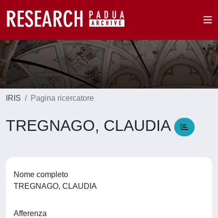
IRIS
Pagina ricercatore
TREGNAGO, CLAUDIA
Nome completo
TREGNAGO, CLAUDIA
Afferenza