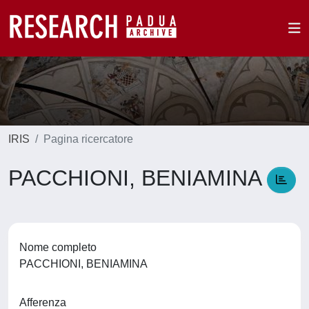
IRIS
Pagina ricercatore
PACCHIONI, BENIAMINA
Nome completo
PACCHIONI, BENIAMINA
Afferenza