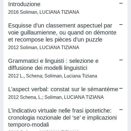
Introduzione
2016 Soliman, LUCIANA TIZIANA
Esquisse d’un classement aspectuel par
voie guillaumienne, ou quand on démonte
et recompose les pièces d’un puzzle
2012 Soliman, LUCIANA TIZIANA
Grammatici e linguisti : selezione e
diffusione dei modelli linguistici
2012 L., Schena; Soliman, Luciana Tiziana
L’aspect verbal: constat sur le sémantème
2012 Schena, L.; Soliman, LUCIANA TIZIANA
L’indicativo virtuale nelle frasi ipotetiche:
cronologia nozionale del ‘se’ e implicazioni
temporo-modali