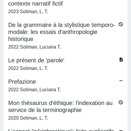
contexte narratif fictif
2023 Soliman, L. T.
De la grammaire à la stylistique temporo-
modale: les essais d’anthropologie
historique
2022 Soliman, Luciana T.
Le présent de 'parole'
2022 Soliman, L. T.
Prefazione
2022 Soliman, Luciana T.
Mon thésaurus d'éthique: l'indexation au
service de la terminographie
2020 Soliman, L. T.