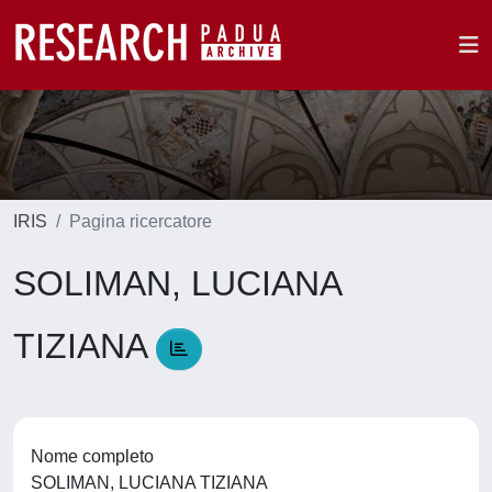
IRIS
Pagina ricercatore
SOLIMAN, LUCIANA
TIZIANA
Nome completo
SOLIMAN, LUCIANA TIZIANA