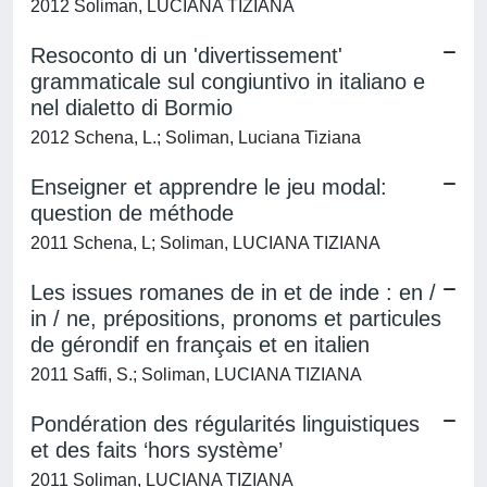
2012 Soliman, LUCIANA TIZIANA
Resoconto di un 'divertissement'
grammaticale sul congiuntivo in italiano e
nel dialetto di Bormio
2012 Schena, L.; Soliman, Luciana Tiziana
Enseigner et apprendre le jeu modal:
question de méthode
2011 Schena, L; Soliman, LUCIANA TIZIANA
Les issues romanes de in et de inde : en /
in / ne, prépositions, pronoms et particules
de gérondif en français et en italien
2011 Saffi, S.; Soliman, LUCIANA TIZIANA
Pondération des régularités linguistiques
et des faits ‘hors système’
2011 Soliman, LUCIANA TIZIANA