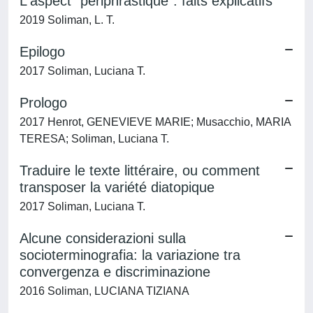
L'aspect "périphrastique": faits explicatifs
2019 Soliman, L. T.
Epilogo
2017 Soliman, Luciana T.
Prologo
2017 Henrot, GENEVIEVE MARIE; Musacchio, MARIA
TERESA; Soliman, Luciana T.
Traduire le texte littéraire, ou comment
transposer la variété diatopique
2017 Soliman, Luciana T.
Alcune considerazioni sulla
socioterminografia: la variazione tra
convergenza e discriminazione
2016 Soliman, LUCIANA TIZIANA