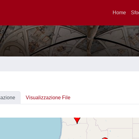
Home
Sfo
cazione
Visualizzazione File