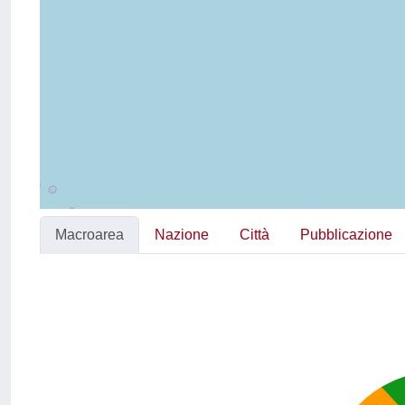
Macroarea
Nazione
Città
Pubblicazione