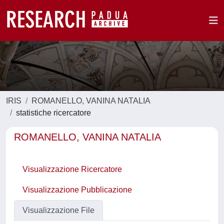
IRIS
ROMANELLO, VANINA NATALIA
statistiche ricercatore
ROMANELLO, VANINA NATALIA
Visualizzazione Ricercatore
Visualizzazione Pubblicazione
Visualizzazione File