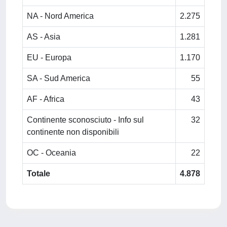
NA - Nord America
2.275
AS - Asia
1.281
EU - Europa
1.170
SA - Sud America
55
AF - Africa
43
Continente sconosciuto - Info sul
32
continente non disponibili
OC - Oceania
22
Totale
4.878