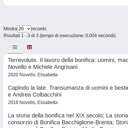
Mostra
records
Risultati 1 - 3 di 3 (tempo di esecuzione: 0.004 secondi).
Terrevolute. Il lavoro della bonifica: uomini, ma
Novello e Michele Angrisani
2020 Novello, Elisabetta
Capindo la late. Transumanza di uomini e bestie
e Andrea Colbacchini
2016 Novello, Elisabetta
La storia della bonifica nel XIX secolo; La stori
consorzio di Bonifica Bacchiglione-Brenta; Stor