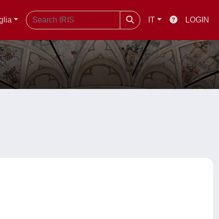
glia
IT
LOGIN