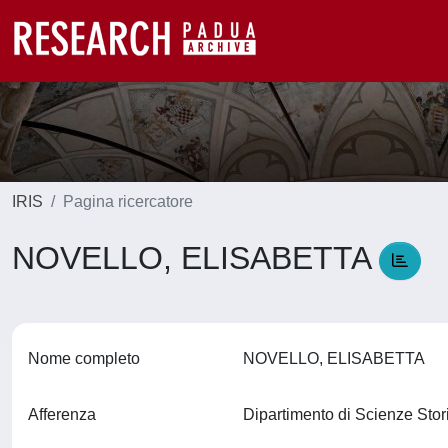
IRIS
Pagina ricercatore
NOVELLO, ELISABETTA
Nome completo
NOVELLO, ELISABETTA
Afferenza
Dipartimento di Scienze Stor