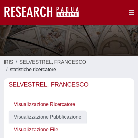
IRIS
SELVESTREL, FRANCESCO
statistiche ricercatore
SELVESTREL, FRANCESCO
Visualizzazione Ricercatore
Visualizzazione Pubblicazione
Visualizzazione File