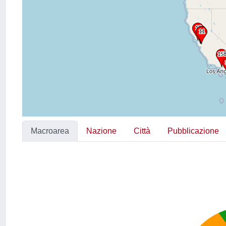
Macroarea
Nazione
Città
Pubblicazione