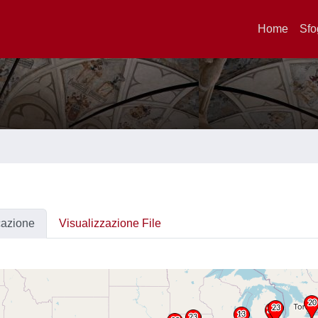
Home
Sfo
cazione
Visualizzazione File