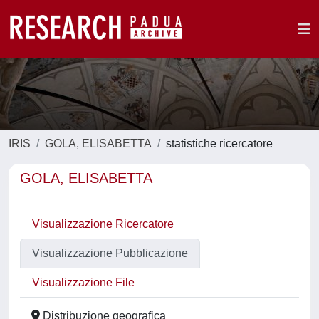
IRIS
GOLA, ELISABETTA
statistiche ricercatore
GOLA, ELISABETTA
Visualizzazione Ricercatore
Visualizzazione Pubblicazione
Visualizzazione File
Distribuzione geografica