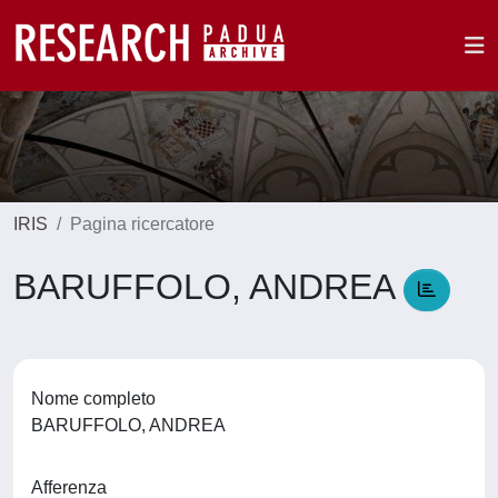
IRIS
Pagina ricercatore
BARUFFOLO, ANDREA
Nome completo
BARUFFOLO, ANDREA
Afferenza