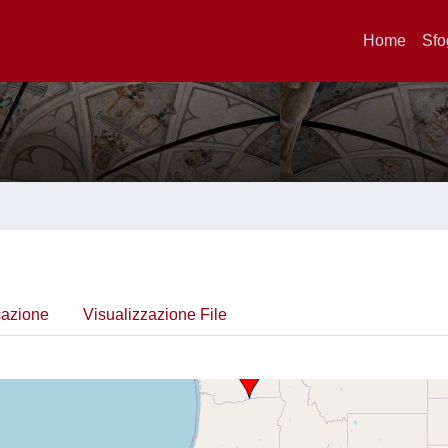
Home
Sfo
cazione
Visualizzazione File