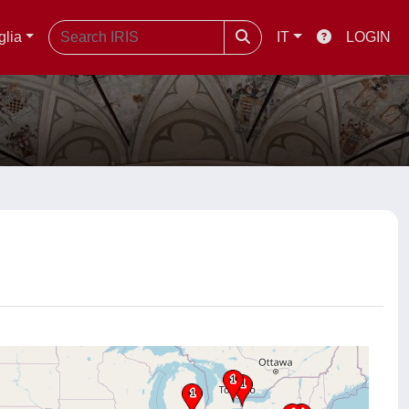
glia
IT
LOGIN