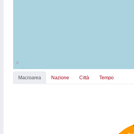
Macroarea
Nazione
Città
Tempo