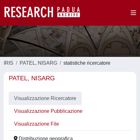
IRIS
PATEL, NISARG
statistiche ricercatore
PATEL, NISARG
Visualizzazione Ricercatore
Visualizzazione Pubblicazione
Visualizzazione File
Distribuzione geografica