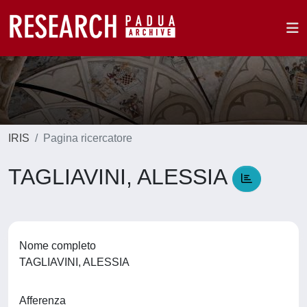
IRIS
Pagina ricercatore
TAGLIAVINI, ALESSIA
Nome completo
TAGLIAVINI, ALESSIA
Afferenza