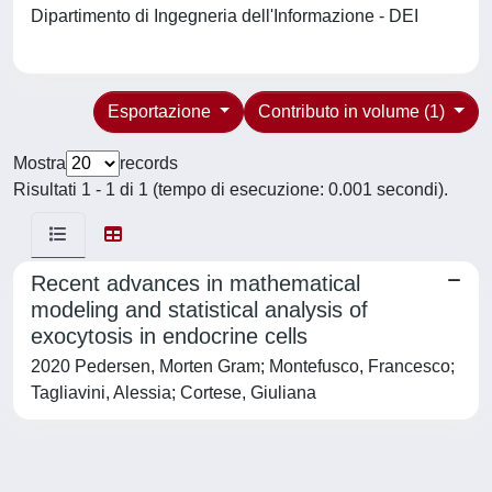
Dipartimento di Ingegneria dell'Informazione - DEI
Esportazione
Contributo in volume (1)
Mostra
records
Risultati 1 - 1 di 1 (tempo di esecuzione: 0.001 secondi).
Recent advances in mathematical
modeling and statistical analysis of
exocytosis in endocrine cells
2020 Pedersen, Morten Gram; Montefusco, Francesco;
Tagliavini, Alessia; Cortese, Giuliana