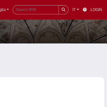
glia
IT
LOGIN