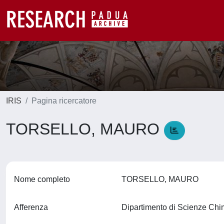
IRIS
Pagina ricercatore
TORSELLO, MAURO
Nome completo
TORSELLO, MAURO
Afferenza
Dipartimento di Scienze Ch