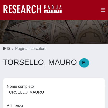
IRIS
Pagina ricercatore
TORSELLO, MAURO
Nome completo
TORSELLO, MAURO
Afferenza