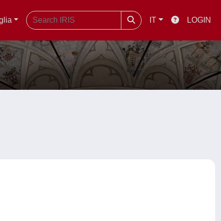
glia
IT
LOGIN