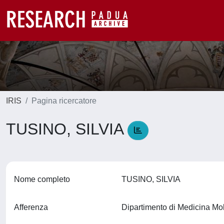
IRIS
Pagina ricercatore
TUSINO, SILVIA
Nome completo
TUSINO, SILVIA
Afferenza
Dipartimento di Medicina M