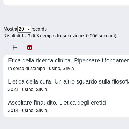
Mostra
records
Risultati 1 - 3 di 3 (tempo di esecuzione: 0.006 secondi).
Etica della ricerca clinica. Ripensare i fondamen
In corso di stampa Tusino, Silvia
L'etica della cura. Un altro sguardo sulla filosof
2021 Tusino, Silvia
Ascoltare l'inaudito. L'etica degli eretici
2014 Tusino, Silvia