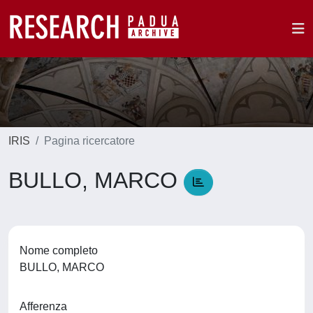
IRIS
Pagina ricercatore
BULLO, MARCO
Nome completo
BULLO, MARCO
Afferenza