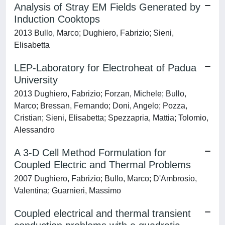
Analysis of Stray EM Fields Generated by
Induction Cooktops
2013 Bullo, Marco; Dughiero, Fabrizio; Sieni,
Elisabetta
LEP-Laboratory for Electroheat of Padua
University
2013 Dughiero, Fabrizio; Forzan, Michele; Bullo,
Marco; Bressan, Fernando; Doni, Angelo; Pozza,
Cristian; Sieni, Elisabetta; Spezzapria, Mattia; Tolomio,
Alessandro
A 3-D Cell Method Formulation for
Coupled Electric and Thermal Problems
2007 Dughiero, Fabrizio; Bullo, Marco; D'Ambrosio,
Valentina; Guarnieri, Massimo
Coupled electrical and thermal transient