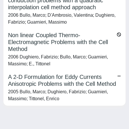
conduction problems with a quadratic
interpolation cell method approach
2006 Bullo, Marco; D'Ambrosio, Valentina; Dughiero,
Fabrizio; Guarnieri, Massimo
Non linear Coupled Thermo-
Electromagnetic Problems with the Cell
Method
2006 Dughiero, Fabrizio; Bullo, Marco; Guarnieri,
Massimo; E., Tittonel
A 2-D Formulation for Eddy Currents
Anisotropic Problems with the Cell Method
2005 Bullo, Marco; Dughiero, Fabrizio; Guarnieri,
Massimo; Tittonel, Enrico