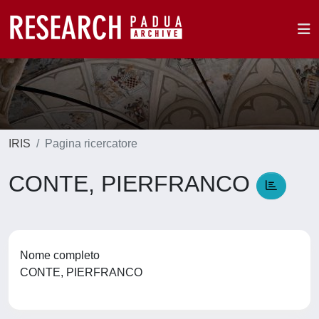
IRIS
Pagina ricercatore
CONTE, PIERFRANCO
Nome completo
CONTE, PIERFRANCO