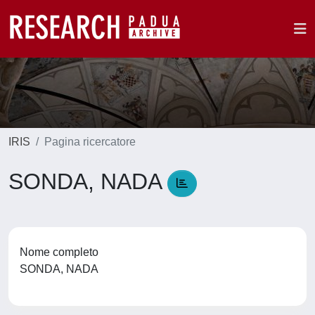
IRIS
Pagina ricercatore
SONDA, NADA
Nome completo
SONDA, NADA