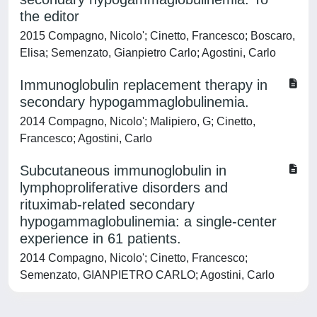
the editor
2015 Compagno, Nicolo'; Cinetto, Francesco; Boscaro,
Elisa; Semenzato, Gianpietro Carlo; Agostini, Carlo
Immunoglobulin replacement therapy in
secondary hypogammaglobulinemia.
2014 Compagno, Nicolo'; Malipiero, G; Cinetto,
Francesco; Agostini, Carlo
Subcutaneous immunoglobulin in
lymphoproliferative disorders and
rituximab-related secondary
hypogammaglobulinemia: a single-center
experience in 61 patients.
2014 Compagno, Nicolo'; Cinetto, Francesco;
Semenzato, GIANPIETRO CARLO; Agostini, Carlo