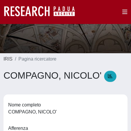
IRIS
Pagina ricercatore
COMPAGNO, NICOLO'
Nome completo
COMPAGNO, NICOLO'
Afferenza