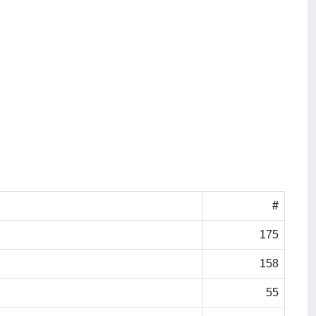
#
175
158
55