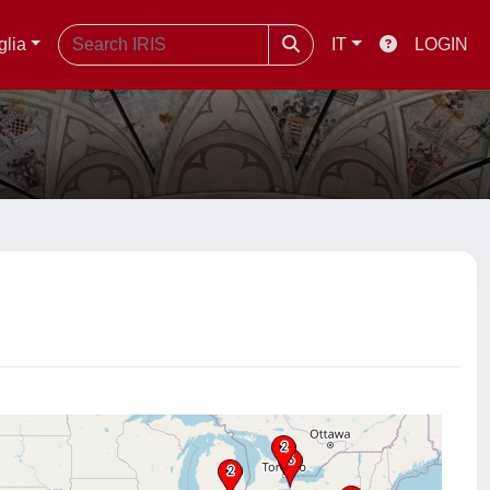
glia
IT
LOGIN