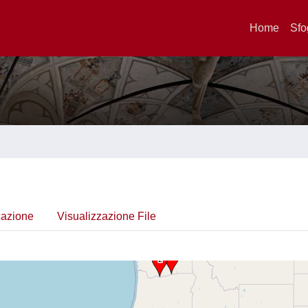
Home
Sfo
cazione
Visualizzazione File