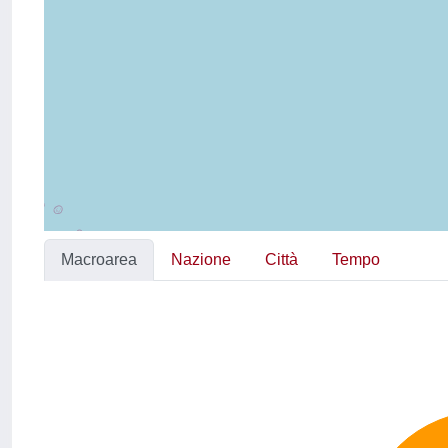
Macroarea
Nazione
Città
Tempo