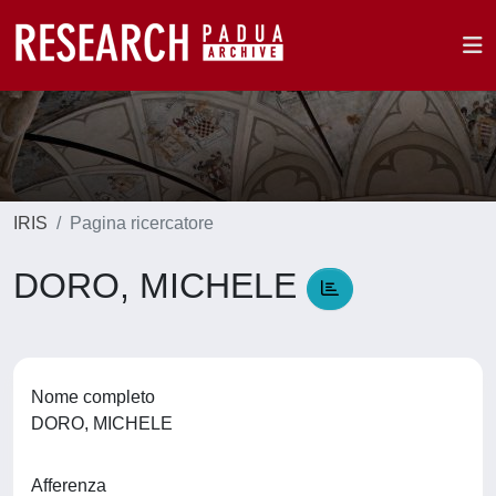
IRIS
Pagina ricercatore
DORO, MICHELE
Nome completo
DORO, MICHELE
Afferenza