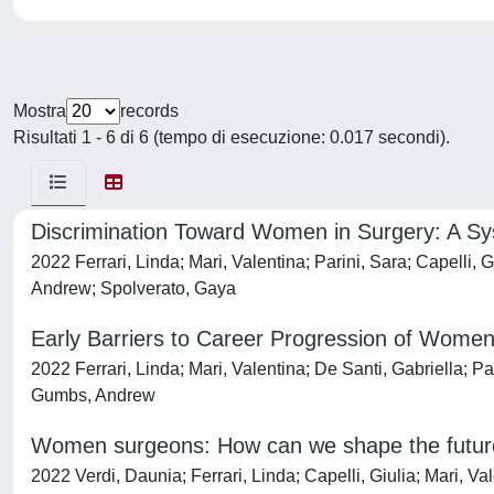
Mostra
records
Risultati 1 - 6 di 6 (tempo di esecuzione: 0.017 secondi).
Discrimination Toward Women in Surgery: A S
2022 Ferrari, Linda; Mari, Valentina; Parini, Sara; Capelli,
Andrew; Spolverato, Gaya
Early Barriers to Career Progression of Wome
2022 Ferrari, Linda; Mari, Valentina; De Santi, Gabriella; Pa
Gumbs, Andrew
Women surgeons: How can we shape the future o
2022 Verdi, Daunia; Ferrari, Linda; Capelli, Giulia; Mari, Va