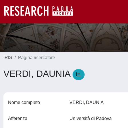
IRIS
Pagina ricercatore
VERDI, DAUNIA
Nome completo
VERDI, DAUNIA
Afferenza
Università di Padova