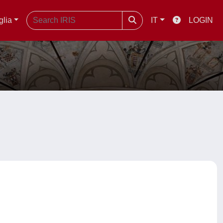
glia
IT
LOGIN