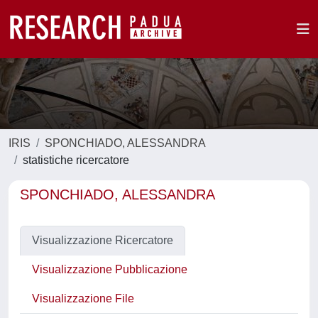
IRIS
SPONCHIADO, ALESSANDRA
statistiche ricercatore
SPONCHIADO, ALESSANDRA
Visualizzazione Ricercatore
Visualizzazione Pubblicazione
Visualizzazione File