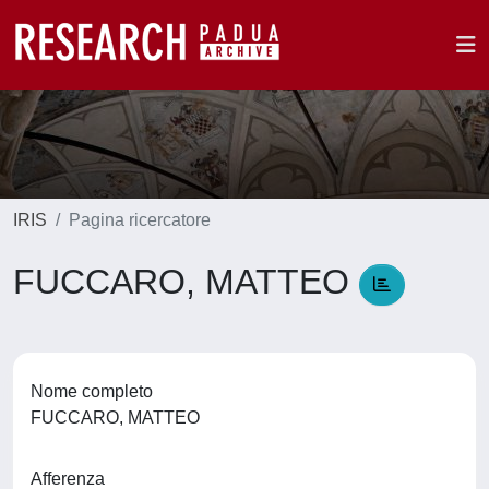
IRIS
Pagina ricercatore
FUCCARO, MATTEO
Nome completo
FUCCARO, MATTEO
Afferenza