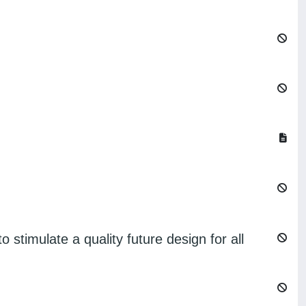
stimulate a quality future design for all