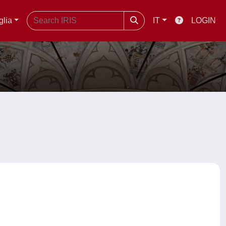
glia
IT
LOGIN