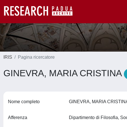
IRIS
Pagina ricercatore
GINEVRA, MARIA CRISTINA
Nome completo
GINEVRA, MARIA CRISTI
Afferenza
Dipartimento di Filosofia, S