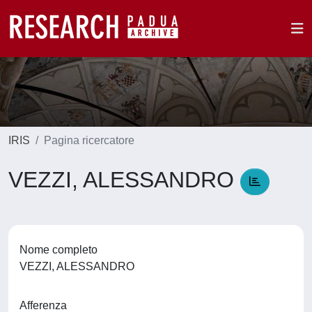
IRIS
Pagina ricercatore
VEZZI, ALESSANDRO
Nome completo
VEZZI, ALESSANDRO
Afferenza